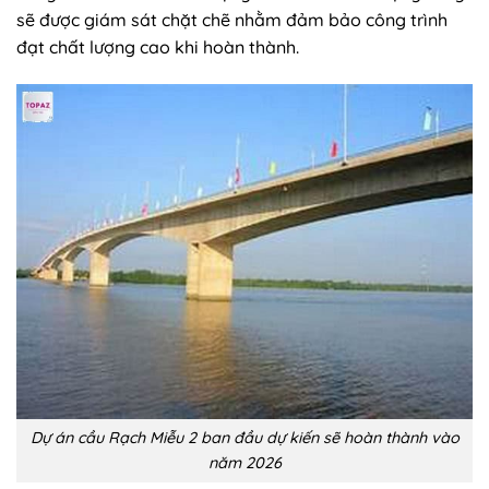
sẽ được giám sát chặt chẽ nhằm đảm bảo công trình
đạt chất lượng cao khi hoàn thành.
Dự án cầu Rạch Miễu 2 ban đầu dự kiến sẽ hoàn thành vào
năm 2026