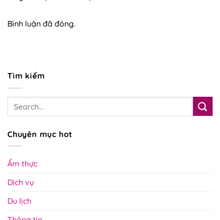
Bình luận đã đóng.
Tìm kiếm
Chuyên mục hot
Ẩm thực
Dịch vụ
Du lịch
Thông tin