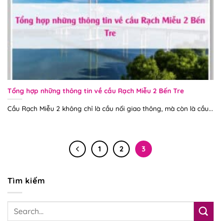
Tổng hợp những thông tin về cầu Rạch Miễu 2 Bến Tre
Cầu Rạch Miễu 2 không chỉ là cầu nối giao thông, mà còn là cầu...
1
2
3
Tìm kiếm